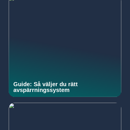
Guide: Så väljer du rätt
avspärrningssystem