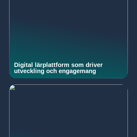
Digital lärplattform som driver
utveckling och engagemang