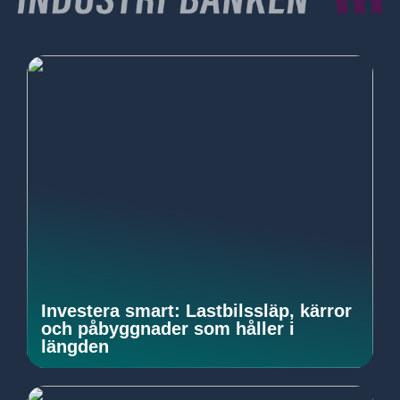
Investera smart: Lastbilssläp, kärror
och påbyggnader som håller i
längden