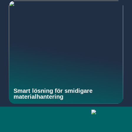
Smart lösning för smidigare
materialhantering