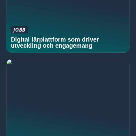
JOBB
Digital lärplattform som driver
utveckling och engagemang