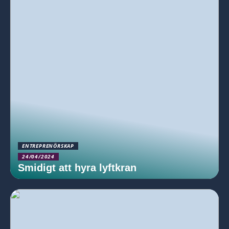
ENTREPRENÖRSKAP
24/04/2024
Smidigt att hyra lyftkran