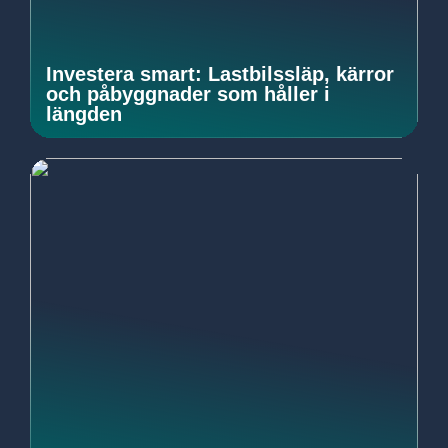
Investera smart: Lastbilssläp, kärror
och påbyggnader som håller i
längden