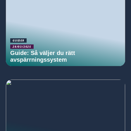
GUIDER
28/03/2025
Guide: Så väljer du rätt
avspärrningssystem