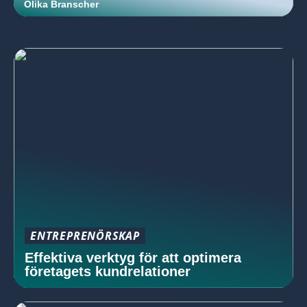
Olika Branscher
ENTREPRENÖRSKAP
Effektiva verktyg för att optimera
företagets kundrelationer