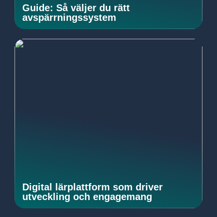
Guide: Så väljer du rätt
avspärrningssystem
Digital lärplattform som driver
utveckling och engagemang