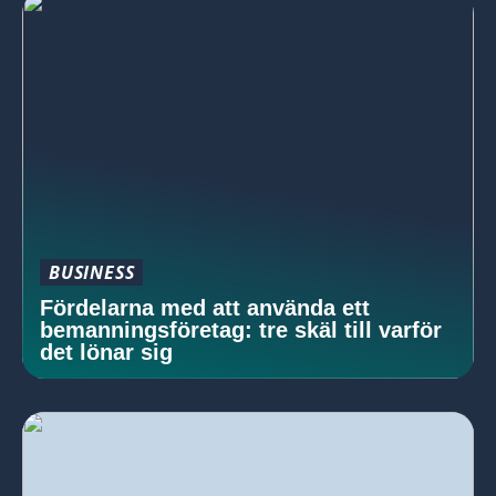
BUSINESS
Fördelarna med att använda ett
bemanningsföretag: tre skäl till varför
det lönar sig