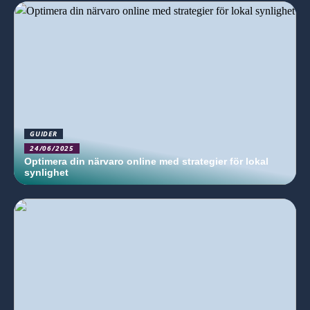
GUIDER
24/06/2025
Optimera din närvaro online med strategier för lokal
synlighet