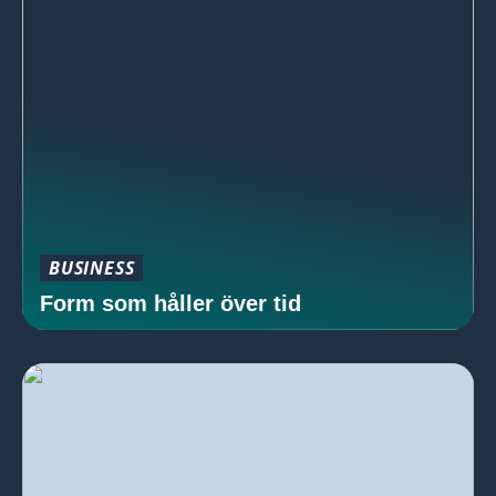
BUSINESS
Form som håller över tid