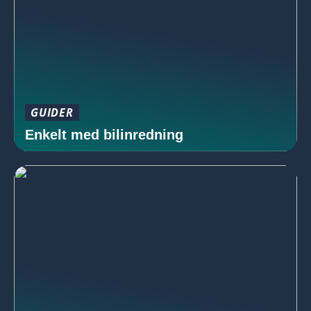
GUIDER
Enkelt med bilinredning