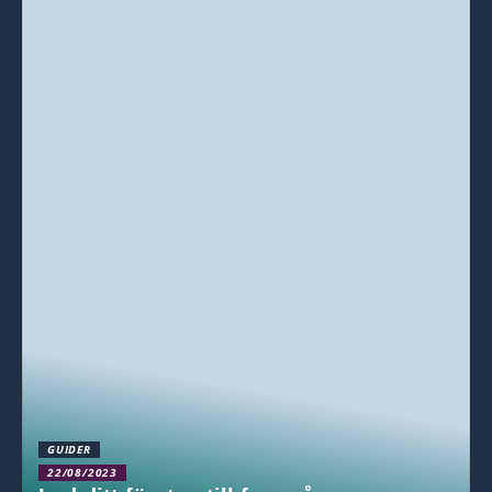
GUIDER
22/08/2023