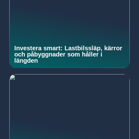
Investera smart: Lastbilssläp, kärror
och påbyggnader som håller i
längden