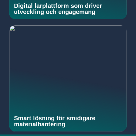
Digital lärplattform som driver
utveckling och engagemang
Smart lösning för smidigare
materialhantering