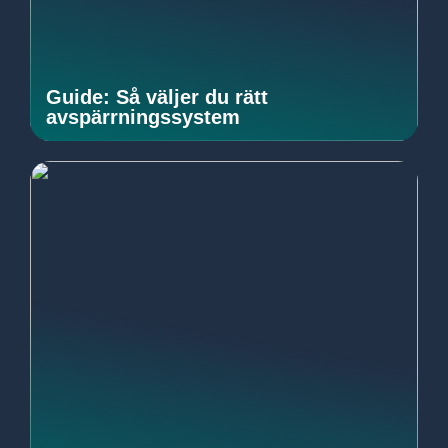
Guide: Så väljer du rätt
avspärrningssystem