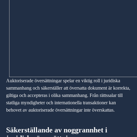
Auktoriserade översättningar spelar en viktig roll i juridiska
sammanhang och säkerställer att översatta dokument är korrekta,
giltiga och accepteras i olika sammanhang. Från rättssalar till
statliga myndigheter och internationella transaktioner kan
behovet av auktoriserade översättningar inte överskattas.
Säkerställande av noggrannhet i