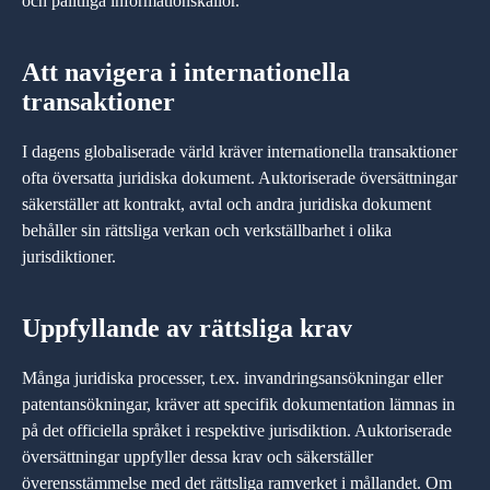
och pålitliga informationskällor.
Att navigera i internationella
transaktioner
I dagens globaliserade värld kräver internationella transaktioner
ofta översatta juridiska dokument. Auktoriserade översättningar
säkerställer att kontrakt, avtal och andra juridiska dokument
behåller sin rättsliga verkan och verkställbarhet i olika
jurisdiktioner.
Uppfyllande av rättsliga krav
Många juridiska processer, t.ex. invandringsansökningar eller
patentansökningar, kräver att specifik dokumentation lämnas in
på det officiella språket i respektive jurisdiktion. Auktoriserade
översättningar uppfyller dessa krav och säkerställer
överensstämmelse med det rättsliga ramverket i mållandet. Om