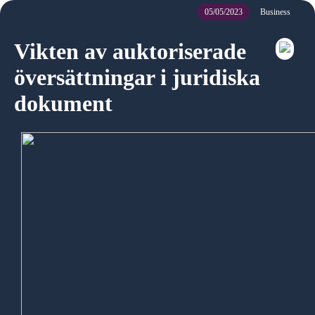
05/05/2023
Business
Vikten av auktoriserade
översättningar i juridiska
dokument