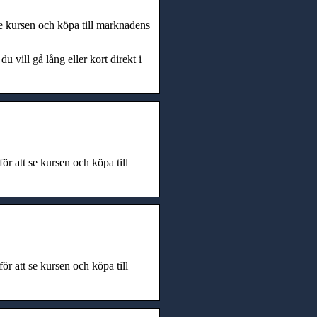
 kursen och köpa till marknadens
 vill gå lång eller kort direkt i
att se kursen och köpa till
att se kursen och köpa till