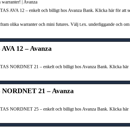
a warranter! | Avanza
 AVA 12 – enkelt och billigt hos Avanza Bank. Klicka här för att se
fram olika warranter och mini futures. Välj t.ex. underliggande och om du
AVA 12 – Avanza
S NORDNET 21 – enkelt och billigt hos Avanza Bank. Klicka här för 
 NORDNET 21 – Avanza
S NORDNET 25 – enkelt och billigt hos Avanza Bank. Klicka här för 