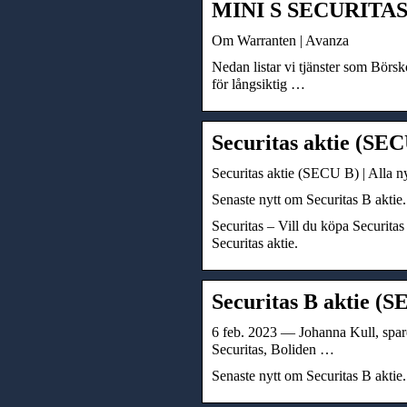
MINI S SECURITAS 
Om Warranten | Avanza
Nedan listar vi tjänster som Börsk
för långsiktig …
Securitas aktie (SEC
Securitas aktie (SECU B) | Alla n
Senaste nytt om Securitas B aktie.
Securitas – Vill du köpa Securitas
Securitas aktie.
Securitas B aktie (S
6 feb. 2023 — Johanna Kull, spar
Securitas, Boliden …
Senaste nytt om Securitas B aktie.