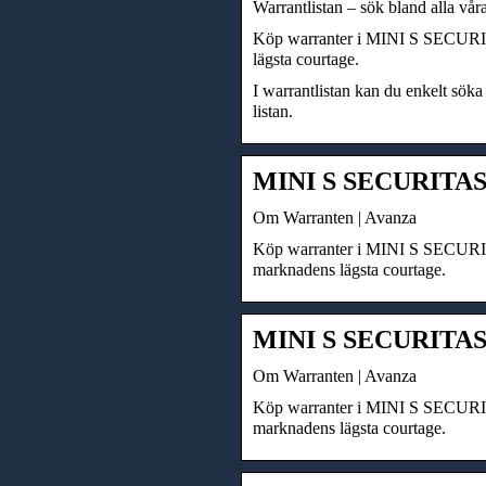
Warrantlistan – sök bland alla vår
Köp warranter i MINI S SECURITAS
lägsta courtage.
I warrantlistan kan du enkelt söka 
listan.
MINI S SECURITAS 
Om Warranten | Avanza
Köp warranter i MINI S SECURITA
marknadens lägsta courtage.
MINI S SECURITAS
Om Warranten | Avanza
Köp warranter i MINI S SECURITA
marknadens lägsta courtage.