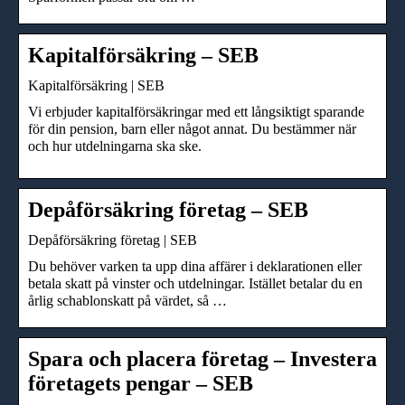
Kapitalförsäkring – SEB
Kapitalförsäkring | SEB
Vi erbjuder kapitalförsäkringar med ett långsiktigt sparande
för din pension, barn eller något annat. Du bestämmer när
och hur utdelningarna ska ske.
Depåförsäkring företag – SEB
Depåförsäkring företag | SEB
Du behöver varken ta upp dina affärer i deklarationen eller
betala skatt på vinster och utdelningar. Istället betalar du en
årlig schablonskatt på värdet, så …
Spara och placera företag – Investera
företagets pengar – SEB