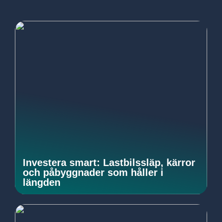
Investera smart: Lastbilssläp, kärror
och påbyggnader som håller i
längden