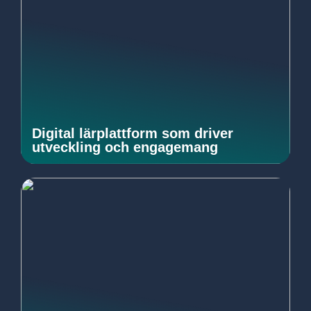
Digital lärplattform som driver
utveckling och engagemang