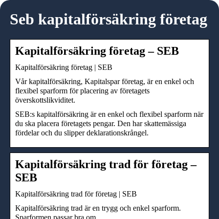
Seb kapitalförsäkring företag
Kapitalförsäkring företag – SEB
Kapitalförsäkring företag | SEB
Vår kapitalförsäkring, Kapitalspar företag, är en enkel och
flexibel sparform för placering av företagets
överskottslikviditet.
SEB:s kapitalförsäkring är en enkel och flexibel sparform när
du ska placera företagets pengar. Den har skattemässiga
fördelar och du slipper deklarationskrångel.
Kapitalförsäkring trad för företag –
SEB
Kapitalförsäkring trad för företag | SEB
Kapitalförsäkring trad är en trygg och enkel sparform.
Sparformen passar bra om …