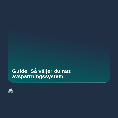
Guide: Så väljer du rätt
avspärrningssystem