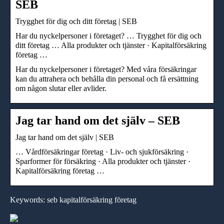
SEB
Trygghet för dig och ditt företag | SEB
Har du nyckelpersoner i företaget? … Trygghet för dig och
ditt företag … Alla produkter och tjänster · Kapitalförsäkring
företag …
Har du nyckelpersoner i företaget? Med våra försäkringar
kan du attrahera och behålla din personal och få ersättning
om någon slutar eller avlider.
Jag tar hand om det själv – SEB
Jag tar hand om det själv | SEB
… Vårdförsäkringar företag · Liv- och sjukförsäkring ·
Sparformer för försäkring · Alla produkter och tjänster ·
Kapitalförsäkring företag …
Keywords: seb kapitalförsäkring företag