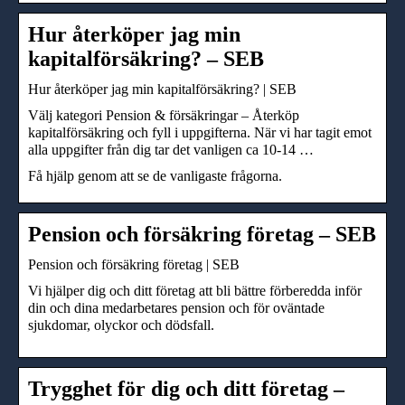
Hur återköper jag min
kapitalförsäkring? – SEB
Hur återköper jag min kapitalförsäkring? | SEB
Välj kategori Pension & försäkringar – Återköp
kapitalförsäkring och fyll i uppgifterna. När vi har tagit emot
alla uppgifter från dig tar det vanligen ca 10-14 …
Få hjälp genom att se de vanligaste frågorna.
Pension och försäkring företag – SEB
Pension och försäkring företag | SEB
Vi hjälper dig och ditt företag att bli bättre förberedda inför
din och dina medarbetares pension och för oväntade
sjukdomar, olyckor och dödsfall.
Trygghet för dig och ditt företag –