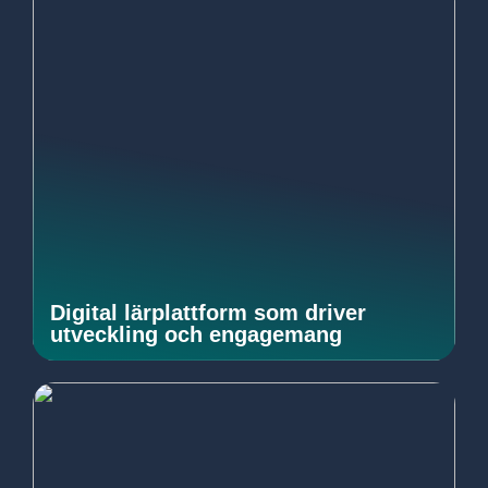
Digital lärplattform som driver
utveckling och engagemang