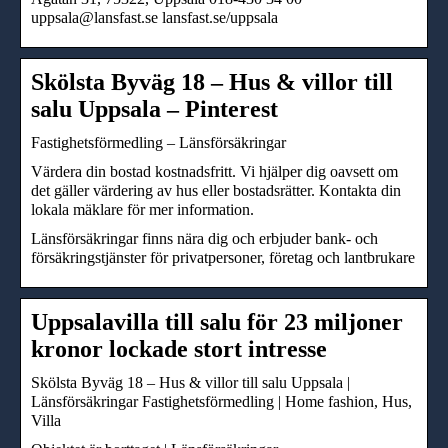
uppsala@lansfast.se lansfast.se/uppsala
Skölsta Byväg 18 – Hus & villor till
salu Uppsala – Pinterest
Fastighetsförmedling – Länsförsäkringar
Värdera din bostad kostnadsfritt. Vi hjälper dig oavsett om
det gäller värdering av hus eller bostadsrätter. Kontakta din
lokala mäklare för mer information.
Länsförsäkringar finns nära dig och erbjuder bank- och
försäkringstjänster för privatpersoner, företag och lantbrukare
Uppsalavilla till salu för 23 miljoner
kronor lockade stort intresse
Skölsta Byväg 18 – Hus & villor till salu Uppsala |
Länsförsäkringar Fastighetsförmedling | Home fashion, Hus,
Villa