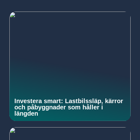
Investera smart: Lastbilssläp, kärror
och påbyggnader som håller i
längden