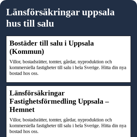
Länsförsäkringar uppsala
hus till salu
Bostäder till salu i Uppsala
(Kommun)
Villor, bostadsrätter, tomter, gårdar, nyproduktion och
kommersiella fastigheter till salu i hela Sverige. Hitta din nya
bostad hos oss.
Länsförsäkringar
Fastighetsförmedling Uppsala –
Hemnet
Villor, bostadsrätter, tomter, gårdar, nyproduktion och
kommersiella fastigheter till salu i hela Sverige. Hitta din nya
bostad hos oss.