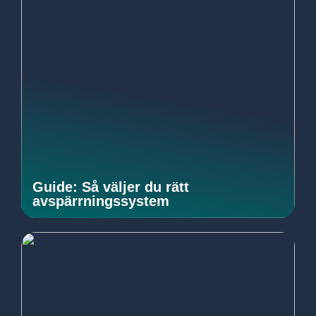
Guide: Så väljer du rätt
avspärrningssystem