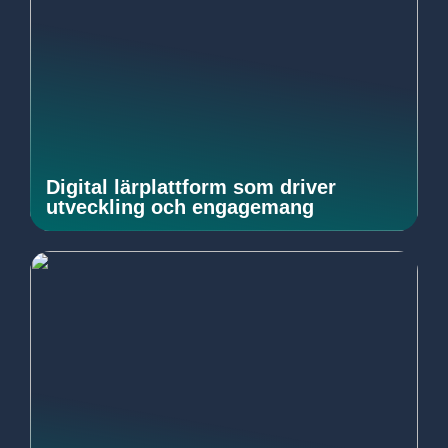
Digital lärplattform som driver
utveckling och engagemang