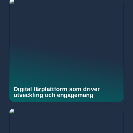
Digital lärplattform som driver
utveckling och engagemang