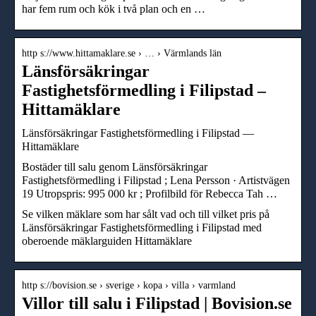
har fem rum och kök i två plan och en …
http s://www.hittamaklare.se › … › Värmlands län
Länsförsäkringar
Fastighetsförmedling i Filipstad –
Hittamäklare
Länsförsäkringar Fastighetsförmedling i Filipstad —
Hittamäklare
Bostäder till salu genom Länsförsäkringar
Fastighetsförmedling i Filipstad ; Lena Persson · Artistvägen
19 Utropspris: 995 000 kr ; Profilbild för Rebecca Tah …
Se vilken mäklare som har sålt vad och till vilket pris på
Länsförsäkringar Fastighetsförmedling i Filipstad med
oberoende mäklarguiden Hittamäklare
http s://bovision.se › sverige › kopa › villa › varmland
Villor till salu i Filipstad | Bovision.se