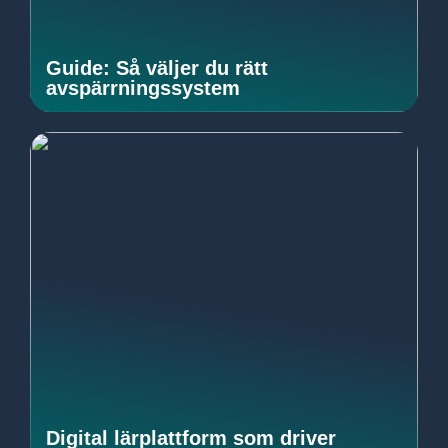
Guide: Så väljer du rätt
avspärrningssystem
Digital lärplattform som driver