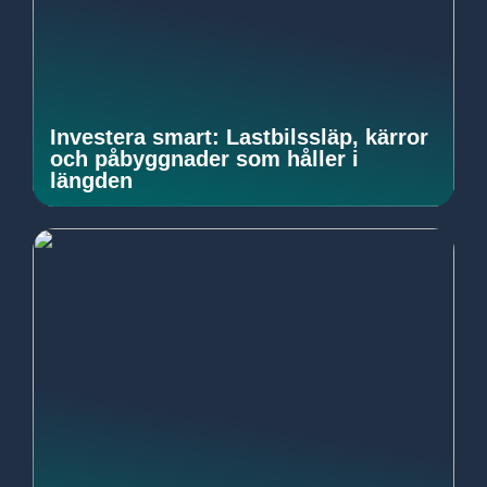
Investera smart: Lastbilssläp, kärror
och påbyggnader som håller i
längden