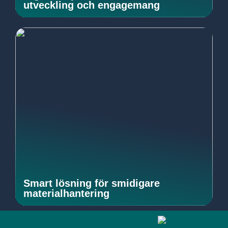
utveckling och engagemang
Smart lösning för smidigare
materialhantering