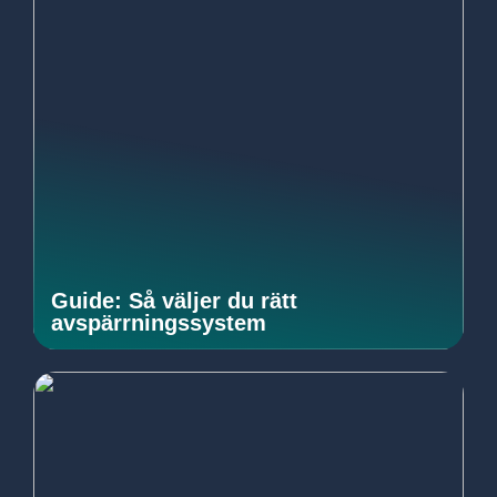
Guide: Så väljer du rätt
avspärrningssystem