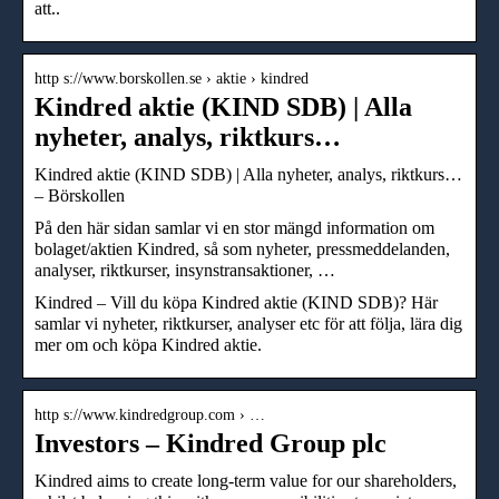
att..
http s://www.borskollen.se › aktie › kindred
Kindred aktie (KIND SDB) | Alla
nyheter, analys, riktkurs…
Kindred aktie (KIND SDB) | Alla nyheter, analys, riktkurs…
– Börskollen
På den här sidan samlar vi en stor mängd information om
bolaget/aktien Kindred, så som nyheter, pressmeddelanden,
analyser, riktkurser, insynstransaktioner, …
Kindred – Vill du köpa Kindred aktie (KIND SDB)? Här
samlar vi nyheter, riktkurser, analyser etc för att följa, lära dig
mer om och köpa Kindred aktie.
http s://www.kindredgroup.com › …
Investors – Kindred Group plc
Kindred aims to create long-term value for our shareholders,