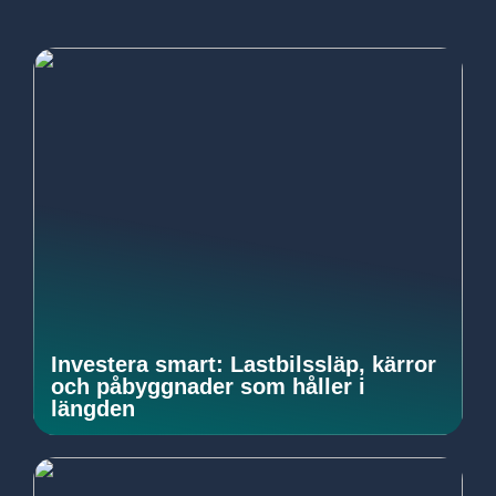
Investera smart: Lastbilssläp, kärror
och påbyggnader som håller i
längden