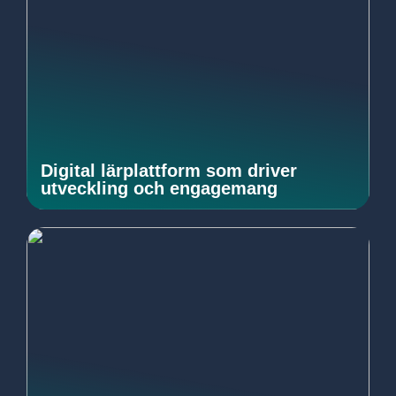
Digital lärplattform som driver
utveckling och engagemang