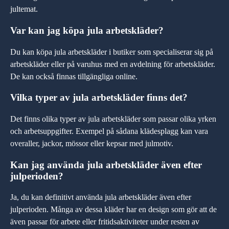
jultemat.
Var kan jag köpa jula arbetskläder?
Du kan köpa jula arbetskläder i butiker som specialiserar sig på
arbetskläder eller på varuhus med en avdelning för arbetskläder.
De kan också finnas tillgängliga online.
Vilka typer av jula arbetskläder finns det?
Det finns olika typer av jula arbetskläder som passar olika yrken
och arbetsuppgifter. Exempel på sådana klädesplagg kan vara
overaller, jackor, mössor eller kepsar med julmotiv.
Kan jag använda jula arbetskläder även efter
julperioden?
Ja, du kan definitivt använda jula arbetskläder även efter
julperioden. Många av dessa kläder har en design som gör att de
även passar för arbete eller fritidsaktiviteter under resten av