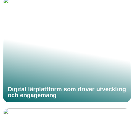
Digital lärplattform som driver utveckling
och engagemang