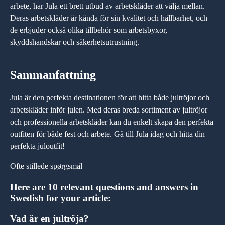
arbete, har Jula ett brett utbud av arbetskläder att välja mellan.
Deras arbetskläder är kända för sin kvalitet och hållbarhet, och
de erbjuder också olika tillbehör som arbetsbyxor,
skyddshandskar och säkerhetsutrustning.
Sammanfattning
Jula är den perfekta destinationen för att hitta både jultröjor och
arbetskläder inför julen. Med deras breda sortiment av jultröjor
och professionella arbetskläder kan du enkelt skapa den perfekta
outfiten för både fest och arbete. Gå till Jula idag och hitta din
perfekta juloutfit!
Ofte stillede spørgsmål
Here are 10 relevant questions and answers in
Swedish for your article:
Vad är en jultröja?