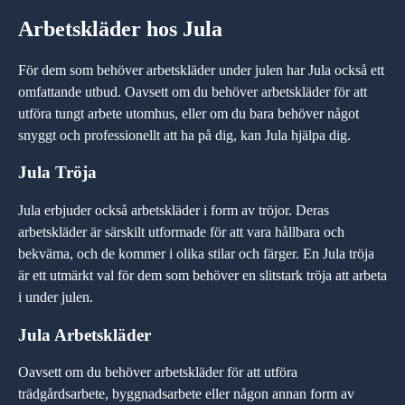
Arbetskläder hos Jula
För dem som behöver arbetskläder under julen har Jula också ett
omfattande utbud. Oavsett om du behöver arbetskläder för att
utföra tungt arbete utomhus, eller om du bara behöver något
snyggt och professionellt att ha på dig, kan Jula hjälpa dig.
Jula Tröja
Jula erbjuder också arbetskläder i form av tröjor. Deras
arbetskläder är särskilt utformade för att vara hållbara och
bekväma, och de kommer i olika stilar och färger. En Jula tröja
är ett utmärkt val för dem som behöver en slitstark tröja att arbeta
i under julen.
Jula Arbetskläder
Oavsett om du behöver arbetskläder för att utföra
trädgårdsarbete, byggnadsarbete eller någon annan form av