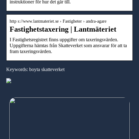
instruktioner för hur det går till.
http s://www.lantmateriet.se › Fastigheter › andra-agare
Fastighetstaxering | Lantmäteriet
I Fastighetsregistret finns uppgifter om taxeringsvärden.
Uppgifterna hämtas från Skatteverket som ansvarar för att ta
fram taxeringsvärden.
Keywords: boyta skatteverket