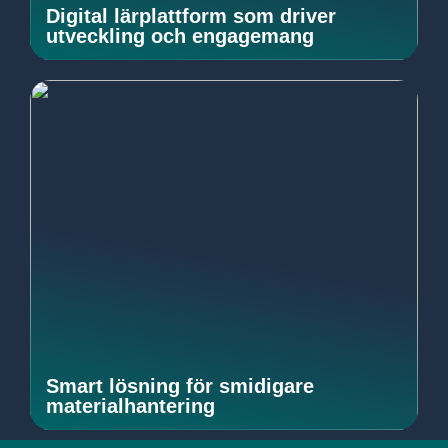
Digital lärplattform som driver
utveckling och engagemang
Smart lösning för smidigare
materialhantering