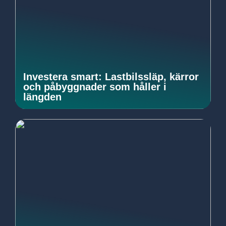
Investera smart: Lastbilssläp, kärror
och påbyggnader som håller i
längden