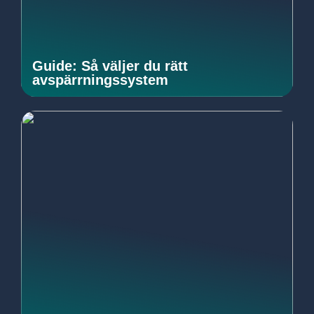
Guide: Så väljer du rätt
avspärrningssystem