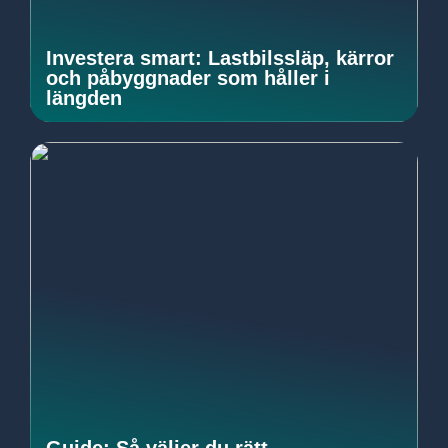
Investera smart: Lastbilssläp, kärror
och påbyggnader som håller i
längden