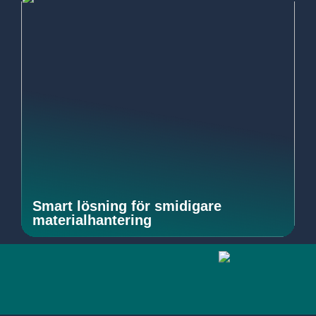
Smart lösning för smidigare
materialhantering