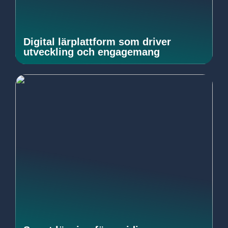
Digital lärplattform som driver
utveckling och engagemang