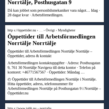
Norrtälje, Posthusgatan 9
Då kan jobbet som personbilsmekaniker vara något… Idag ·
28 dagar kvar · Arbetsförmedlingen.
http s://öppettider.nu › … › Övrigt › Myndigheter
Öppettider till Arbetsförmedlingen
Norrtälje Norrtälje
Öppettider till Arbetsförmedlingen Norrtälje Norrtälje –
Öppettider, adress & kontakt
Arbetsförmedlingen kontaktuppgifter · Adress: Posthusgatan
9, 761 30 Norrtälje Navigera till detta kontor · Telefon på
kontoret: +46771567567 · Öppettider: Måndag …
◴ Öppettider till Arbetsförmedlingen Norrtälje i Norrtälje.
Hitta öppettider, adress, telefonnummer för
Arbetsförmedlingen Norrtälje på Posthusgatan 9 i Norrtälje –
Öppettider.nu
http s://www.jobb.nu › norrtalje