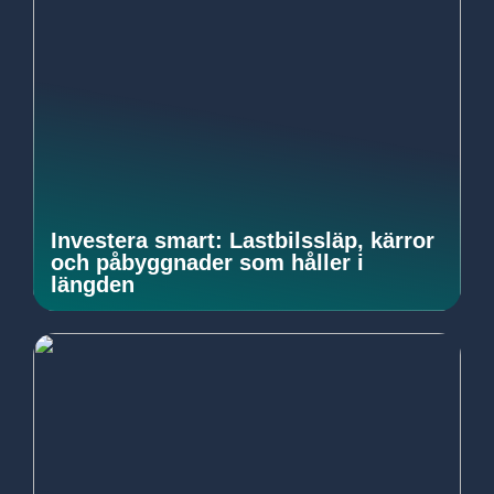
Investera smart: Lastbilssläp, kärror
och påbyggnader som håller i
längden